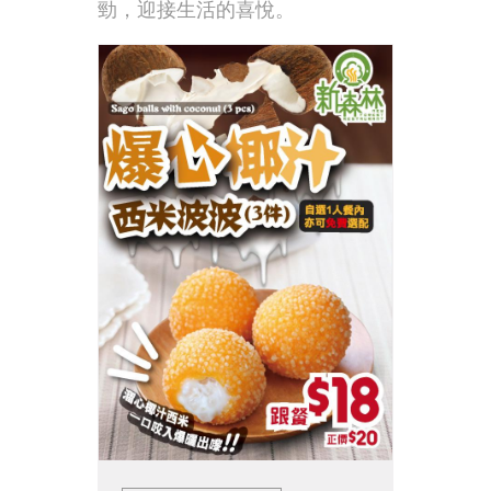
勁，迎接生活的喜悅。