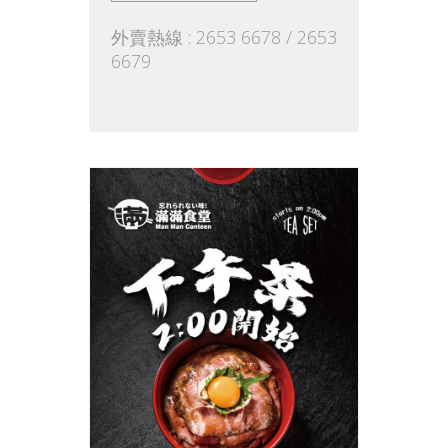
外賣熱線 : 2653 6678 / 2653
6679