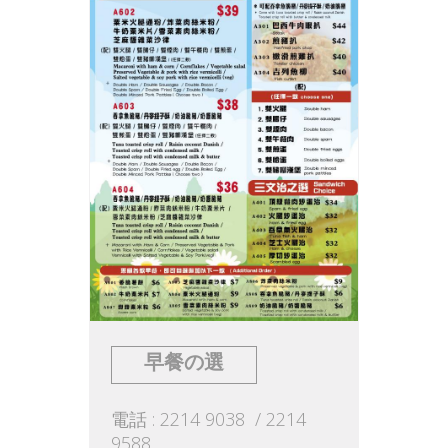
早餐の選
電話 : 2214 9038 / 2214
9588